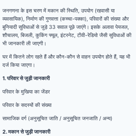
जनगणना के इस चरण में मकान की स्थिति, उपयोग (रहवासी या
व्यवसायिक), निर्माण की गुणवत्ता (कच्चा-पक्का), परिवारों की संख्या और
बुनियादी सुविधाओं से जुड़े 33 सवाल पूछे जाएंगे। इसके अलावा पेयजल,
शौचालय, बिजली, कुकिंग फ्यूल, इंटरनेट, टीवी-रेडियो जैसी सुविधाओं की
भी जानकारी ली जाएगी।
घर में कितने लोग रहते हैं और कौन-कौन से वाहन उपयोग होते हैं, यह भी
दर्ज किया जाएगा।
1. परिवार से जुड़ी जानकारी
परिवार के मुखिया का जेंडर
परिवार के सदस्यों की संख्या
सामाजिक वर्ग (अनुसूचित जाति / अनुसूचित जनजाति / अन्य)
2. मकान से जुड़ी जानकारी