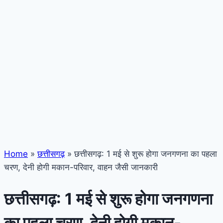
Home
»
छत्तीसगढ़
»
छत्तीसगढ़: 1 मई से शुरू होगा जनगणना का पहला
चरण, देनी होगी मकान-परिवार, वाहन जैसी जानकारी
छत्तीसगढ़: 1 मई से शुरू होगा जनगणना
का पहला चरण, देनी होगी मकान-