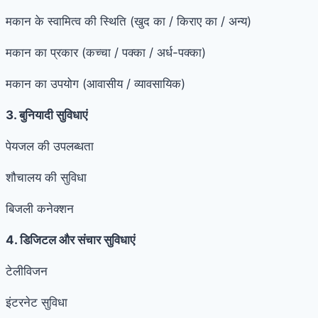
मकान के स्वामित्व की स्थिति (खुद का / किराए का / अन्य)
मकान का प्रकार (कच्चा / पक्का / अर्ध-पक्का)
मकान का उपयोग (आवासीय / व्यावसायिक)
3. बुनियादी सुविधाएं
पेयजल की उपलब्धता
शौचालय की सुविधा
बिजली कनेक्शन
4. डिजिटल और संचार सुविधाएं
टेलीविजन
इंटरनेट सुविधा