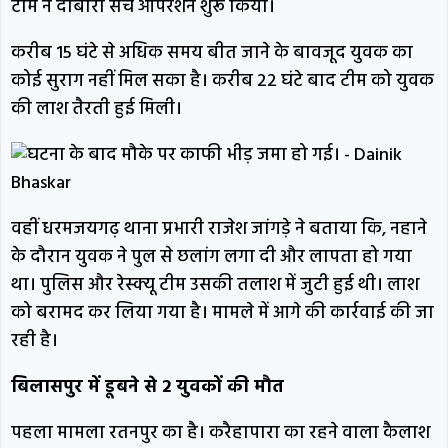
टीम ने दोबारा सर्च ऑपरेशन शुरू किया।
करीब 15 घंटे से अधिक समय बीत जाने के बावजूद युवक का
कोई सुराग नहीं मिल सका है। करीब 22 घंटे बाद टीम को युवक
की लाश तैरती हुई मिली।
वहीं धरमजयगढ़ थाना प्रभारी राजेश जांगड़े ने बताया कि, नहाने
के दौरान युवक ने पुल से छलांग लगा दी और लापता हो गया
था। पुलिस और रेस्क्यू टीम उसकी तलाश में जुटी हुई थी। लाश
को बरामद कर लिया गया है। मामले में आगे की कार्रवाई की जा
रही है।
बिलासपुर में डूबने से 2 युवकों की मौत
पहला मामला रतनपुर का है। करैहापारा का रहने वाला कैलाश