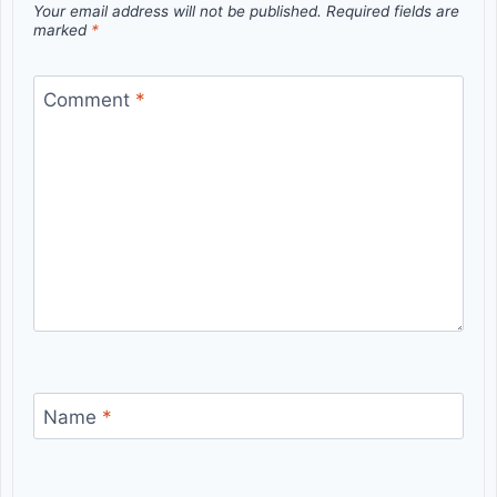
Your email address will not be published.
Required fields are
marked
*
Comment
*
Name
*