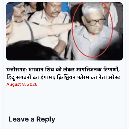
छत्तीसगढ़: भगवान शिव को लेकर आपत्तिजनक टिप्पणी,
हिंदू संगठनों का हंगामा; क्रिश्चियन फोरम का नेता अरेस्ट
August 8, 2026
Leave a Reply