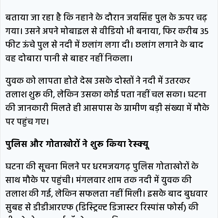
बताया जा रहा है कि नहाने के दौरान जयसिंह पुल के ऊपर चढ़
गया। उसने अपने मोबाइल से वीडियो भी बनाया, फिर करीब 35
फीट ऊंचे पुल से नदी में छलांग लगा दी। छलांग लगाने के बाद
वह दोबारा पानी से बाहर नहीं निकला।
युवक को लापता होते देख उसके दोस्तों ने नदी में उतरकर
तलाश शुरू की, लेकिन उसका कोई पता नहीं चल सका। घटना
की जानकारी मिलते ही आसपास के ग्रामीण बड़ी संख्या में मौके
पर पहुंच गए।
पुलिस और गोताखोरों ने शुरू किया रेस्क्यू
घटना की सूचना मिलने पर धरमजयगढ़ पुलिस गोताखोरों के
साथ मौके पर पहुंची। मंगलवार शाम तक नदी में युवक की
तलाश की गई, लेकिन सफलता नहीं मिली। इसके बाद बुधवार
सुबह से डीडीआरएफ (डिस्ट्रिक्ट डिजास्टर रिस्पांस फोर्स) की