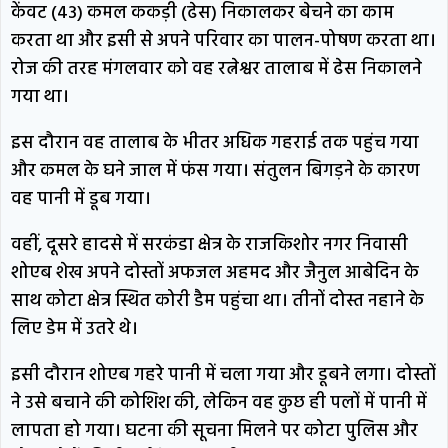
केंवट (43) कमल ककड़ी (ढेस) निकालकर बेचने का काम
करता था और इसी से अपने परिवार का पालन-पोषण करता था।
रोज की तरह मंगलवार को वह रत्नेश्वर तालाब में ढेस निकालने
गया था।
इस दौरान वह तालाब के भीतर अधिक गहराई तक पहुंच गया
और कमल के घने जाल में फंस गया। संतुलन बिगड़ने के कारण
वह पानी में डूब गया।
वहीं, दूसरे हादसे में सरकंडा क्षेत्र के राजकिशोर नगर निवासी
शोएब शेख अपने दोस्तों अफजल अहमद और जैनुल आबेदिन के
साथ कोटा क्षेत्र स्थित कोरी डैम पहुंचा था। तीनों दोस्त नहाने के
लिए डेम में उतरे थे।
इसी दौरान शोएब गहरे पानी में चला गया और डूबने लगा। दोस्तों
ने उसे बचाने की कोशिश की, लेकिन वह कुछ ही पलों में पानी में
लापता हो गया। घटना की सूचना मिलने पर कोटा पुलिस और