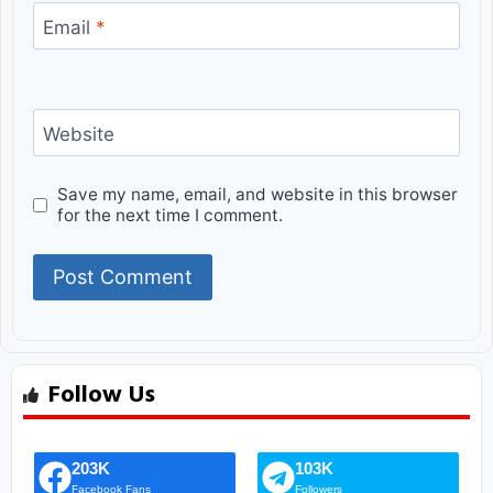
Email
*
Website
Save my name, email, and website in this browser
for the next time I comment.
Follow Us
203K
103K
Facebook Fans
Followers