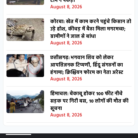
टीम ने पकड़ा
August 8, 2026
कोरबा: खेत में काम करने पहुंचे किसान तो
उड़े होश, कीचड़ में बैठा मिला मगरमच्छ;
ग्रामीणों ने जाल से बांधा
August 8, 2026
छत्तीसगढ़: भगवान शिव को लेकर
आपत्तिजनक टिप्पणी, हिंदू संगठनों का
हंगामा; क्रिश्चियन फोरम का नेता अरेस्ट
August 8, 2026
हिमाचल: बेकाबू होकर 100 फीट नीचे
सड़क पर गिरी बस, 10 लोगों की मौत की
सूचना
August 8, 2026