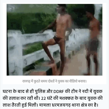
घटना के बाद से ही पुलिस और DDRF की टीम ने नदी में युवक
की तलाश कर रही थी। 22 घंटे की मशक्कत के बाद युवक की
लाश तैरती हुई मिली। मामला धरमजयगढ़ थाना क्षेत्र का है।