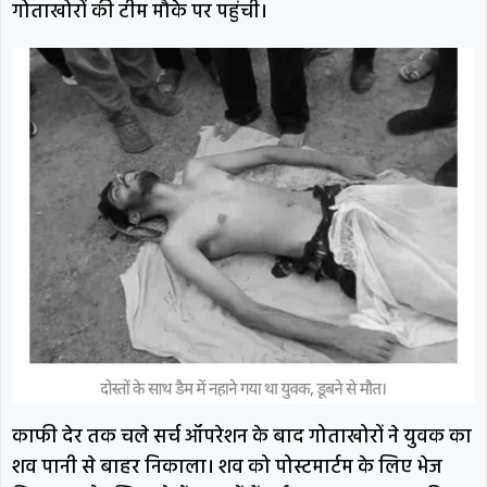
गोताखोरों की टीम मौके पर पहुंची।
काफी देर तक चले सर्च ऑपरेशन के बाद गोताखोरों ने युवक का
शव पानी से बाहर निकाला। शव को पोस्टमार्टम के लिए भेज