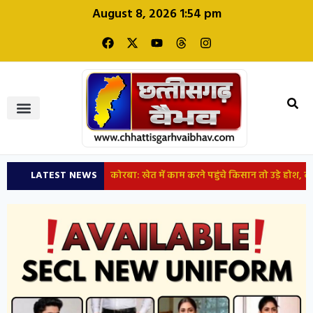
August 8, 2026 1:54 pm
LATEST NEWS
कोरबा: खेत में काम करने पहुंचे किसान तो उड़े होश, कीचड़ में बैठा