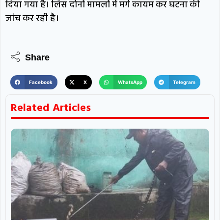
दिया गया है। लिस दोनों मामलों में मर्ग कायम कर घटना की
जांच कर रही है।
Share
Facebook
X
WhatsApp
Telegram
Related Articles