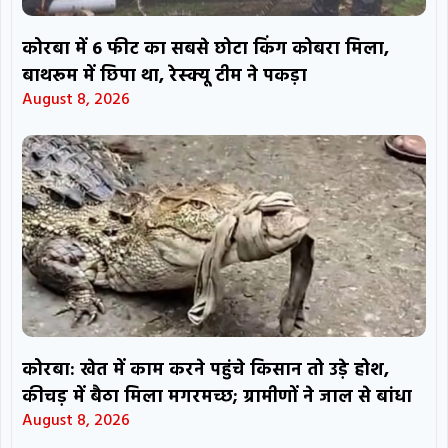
कोरबा में 6 फीट का सबसे छोटा किंग कोबरा मिला,
बाथरूम में छिपा था, रेस्क्यू टीम ने पकड़ा
August 8, 2026
कोरबा: खेत में काम करने पहुंचे किसान तो उड़े होश,
कीचड़ में बैठा मिला मगरमच्छ; ग्रामीणों ने जाल से बांधा
August 8, 2026