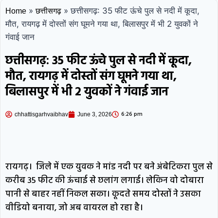
»
»
छत्तीसगढ़: 35 फीट ऊंचे पुल से नदी में कूदा,
Home
छत्तीसगढ़
मौत, रायगढ़ में दोस्तों संग घूमने गया था, बिलासपुर में भी 2 युवकों ने
गंवाई जान
छत्तीसगढ़: 35 फीट ऊंचे पुल से नदी में कूदा,
मौत, रायगढ़ में दोस्तों संग घूमने गया था,
बिलासपुर में भी 2 युवकों ने गंवाई जान
6:26 pm
chhattisgarhvaibhav
June 3, 2026
रायगढ़। जिले में एक युवक ने मांड नदी पर बने अंबेटिकरा पुल से
करीब 35 फीट की ऊंचाई से छलांग लगाई। लेकिन वो दोबारा
पानी से बाहर नहीं निकल सका। कूदते समय दोस्तों ने उसका
वीडियो बनाया, जो अब वायरल हो रहा है।