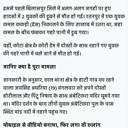
इससे पहले बिलासपुर जिले में अलग-अलग जगहों पर हुए
हादसों में 2 युवकों की डूबने से मौत हो गई। रतनपुर में एक युवक
कमल ककड़ी (ढेस) निकालने के लिए तालाब में उतरा था, जहां
कमल के बीच फंसकर गहरे पानी में डूब गया।
वहीं, कोटा क्षेत्र के कोरी डेम में दोस्तों के साथ नहाने गए युवक
की गहरे पानी में चले जाने से मौत हो गई।
जानिए क्या है पूरा मामला
जानकारी के अनुसार, छाल थाना क्षेत्र के हाटी गांव का रहने
वाला जयसिंह अघरिया (19) मंगलवार को अपने दोस्तों
होरीलाल और पिंटू निषाद के साथ अंबेटिकरा मंदिर घूमने गया
था। मंदिर दर्शन के बाद तीनों युवक अंबेटिकरा पुल के पास
स्थित मांड नदी में नहाने पहुंच गए।
मोबाइल से वीडियो बनाया, फिर लगा दी छलांग