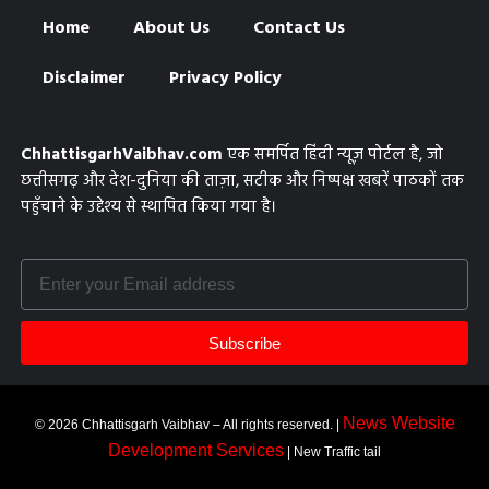
Home
About Us
Contact Us
Disclaimer
Privacy Policy
ChhattisgarhVaibhav.com
एक समर्पित हिंदी न्यूज़ पोर्टल है, जो
छत्तीसगढ़ और देश-दुनिया की ताज़ा, सटीक और निष्पक्ष खबरें पाठकों तक
पहुँचाने के उद्देश्य से स्थापित किया गया है।
Subscribe
News Website
© 2026 Chhattisgarh Vaibhav – All rights reserved. |
Development Services
| New Traffic tail