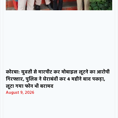
कोरबा: युवती से मारपीट कर मोबाइल लूटने का आरोपी
गिरफ्तार, पुलिस ने घेराबंदी कर 4 महीने बाद पकड़ा,
लूटा गया फोन भी बरामद
August 9, 2026