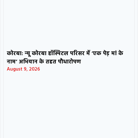
कोरबा: न्यू कोरबा हॉस्पिटल परिसर में ‘एक पेड़ मां के
नाम’ अभियान के तहत पौधारोपण
August 9, 2026