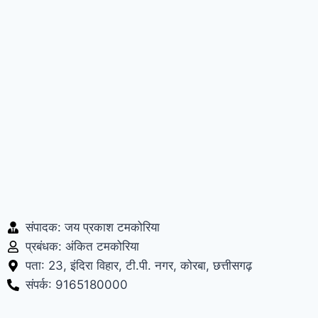
संपादक: जय प्रकाश टमकोरिया
प्रबंधक: अंकित टमकोरिया
पता: 23, इंदिरा विहार, टी.पी. नगर, कोरबा, छत्तीसगढ़
संपर्क: 9165180000