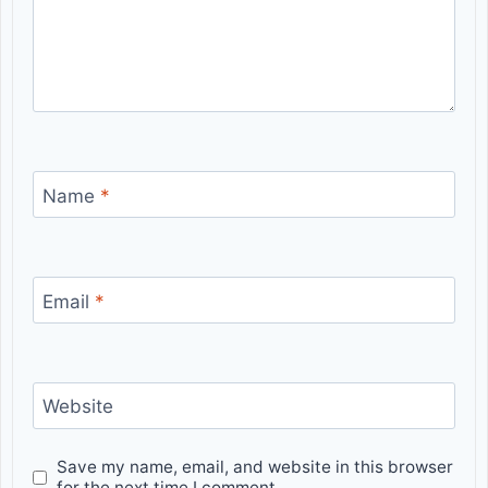
Name
*
Email
*
Website
Save my name, email, and website in this browser
for the next time I comment.