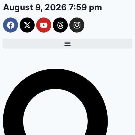
August 9, 2026 7:59 pm