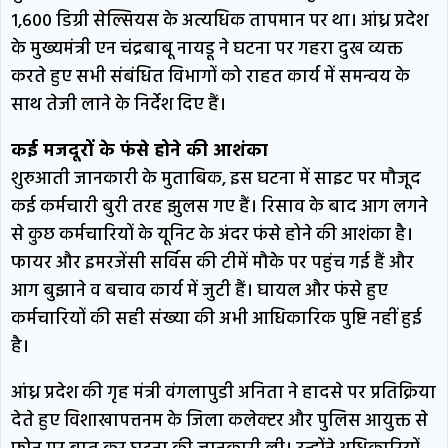
1,600 डिग्री सेल्सियस के अत्यधिक तापमान पर था। आंध्र प्रदेश
के मुख्यमंत्री एन चंद्रबाबू नायडू ने घटना पर गहरा दुख व्यक्त
करते हुए सभी संबंधित विभागों को राहत कार्य में समन्वय के
साथ तेजी लाने के निर्देश दिए हैं।
कई मजदूरों के फंसे होने की आशंका
शुरुआती जानकारी के मुताबिक, इस घटना में साइट पर मौजूद
कई कर्मचारी बुरी तरह झुलस गए हैं। रिसाव के बाद आग लगने
से कुछ कर्मचारियों के यूनिट के अंदर फंसे होने की आशंका है।
फायर और इमरजेंसी सर्विस की टीमें मौके पर पहुंच गई हैं और
आग बुझाने व बचाव कार्य में जुटी हैं। घायल और फंसे हुए
कर्मचारियों की सही संख्या की अभी आधिकारिक पुष्टि नहीं हुई
है।
आंध्र प्रदेश की गृह मंत्री वंगलापुडी अनिता ने हादसे पर प्रतिक्रिया
देते हुए विशाखापत्तनम के जिला कलेक्टर और पुलिस आयुक्त से