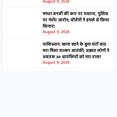
August 9, 2026
ममता बनर्जी की कार पर पथराव, पुलिस
पर गंभीर आरोप; बीजेपी ने हमले से किया
किनारा
August 9, 2026
पाकिस्तान: खाना खाने के कुछ घंटों बाद
मरा मिला लश्कर आतंकी; अज्ञात लोगों ने
अबतक 30 आतंकियों को मार डाला
August 9, 2026