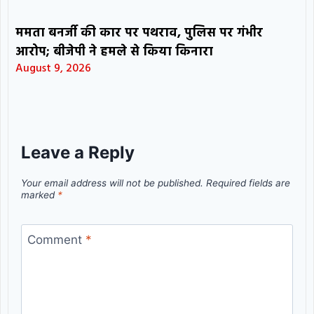
ममता बनर्जी की कार पर पथराव, पुलिस पर गंभीर
आरोप; बीजेपी ने हमले से किया किनारा
August 9, 2026
Leave a Reply
Your email address will not be published.
Required fields are
marked
*
Comment
*