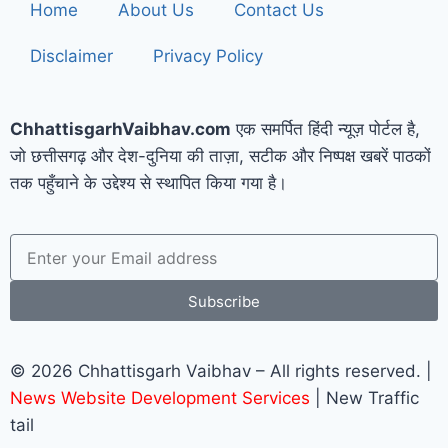
Home
About Us
Contact Us
Disclaimer
Privacy Policy
ChhattisgarhVaibhav.com
एक समर्पित हिंदी न्यूज़ पोर्टल है,
जो छत्तीसगढ़ और देश-दुनिया की ताज़ा, सटीक और निष्पक्ष खबरें पाठकों
तक पहुँचाने के उद्देश्य से स्थापित किया गया है।
Subscribe
© 2026 Chhattisgarh Vaibhav – All rights reserved. |
News Website Development Services
| New Traffic
tail