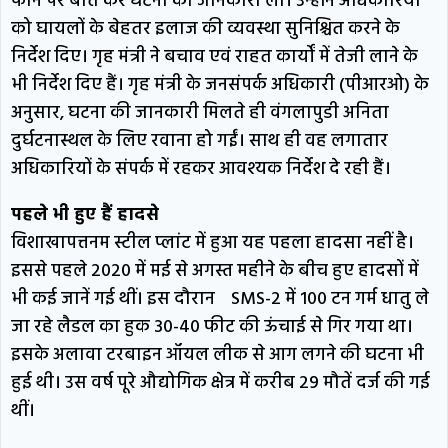
फोन पर बात कर घटना की जानकारी ली। उन्होंने अधिकारियों
को घायलों के बेहतर इलाज की व्यवस्था सुनिश्चित करने के
निर्देश दिए। गृह मंत्री ने बचाव एवं राहत कार्यों में तेजी लाने के
भी निर्देश दिए हैं। गृह मंत्री के जनसंपर्क अधिकारी (पीआरओ) के
अनुसार, घटना की जानकारी मिलते ही वंगलापुडी अनिता
दुर्घटनास्थल के लिए रवाना हो गईं। साथ ही वह लगातार
अधिकारियों के संपर्क में रहकर आवश्यक निर्देश दे रही हैं।
पहले भी हुए हैं हादसे
विशाखापत्तनम स्टील प्लांट में हुआ यह पहला हादसा नहीं है।
इससे पहले 2020 में मई से अगस्त महीने के बीच हुए हादसों में
भी कई जानें गई थीं। इस दौरान SMS-2 में 100 टन गर्म धातु ले
जा रहे लैडल का हुक 30-40 फीट की ऊंचाई से गिर गया था।
इसके अलावा टरबाइन ऑयल लीक से आग लगने की घटना भी
हुई थी। उस वर्ष पूरे औद्योगिक क्षेत्र में करीब 29 मौतें दर्ज की गई
थीं।