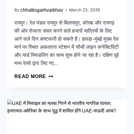
By
chhattisgarhvaibhav
March 23, 2026
रायपुर। रेल मंडल रायपुर से बिलासपुर, कोरबा और रायगढ़
की ओर रोजाना सफर करने वाले हजारों यात्रियों के लिए
आने वाले दिन कष्टकारी हो सकते हैं। हावड़ा-मुंबई मुख्य रेल
मार्ग पर स्थित अकलतरा स्टेशन में चौथी लाइन कनेक्टिविटी
और यार्ड रिमाडलिंग का काम शुरू होने जा रहा है। दक्षिण पूर्व
मध्य रेलवे द्वारा लिए गए…
READ MORE