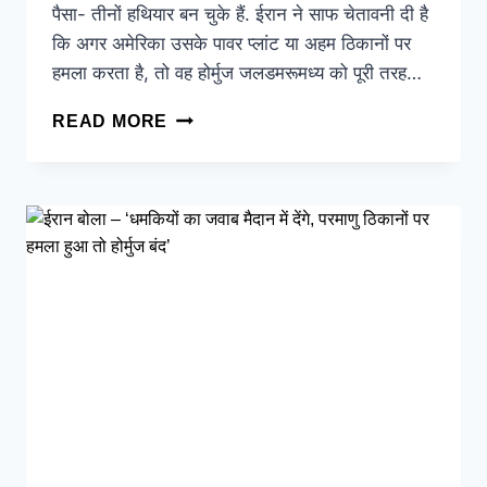
पैसा- तीनों हथियार बन चुके हैं. ईरान ने साफ चेतावनी दी है
कि अगर अमेरिका उसके पावर प्लांट या अहम ठिकानों पर
हमला करता है, तो वह होर्मुज जलडमरूमध्य को पूरी तरह…
READ MORE