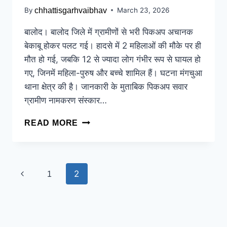
By
chhattisgarhvaibhav
March 23, 2026
बालोद। बालोद जिले में ग्रामीणों से भरी पिकअप अचानक
बेकाबू होकर पलट गई। हादसे में 2 महिलाओं की मौके पर ही
मौत हो गई, जबकि 12 से ज्यादा लोग गंभीर रूप से घायल हो
गए, जिनमें महिला-पुरुष और बच्चे शामिल हैं। घटना मंगचुआ
थाना क्षेत्र की है। जानकारी के मुताबिक पिकअप सवार
ग्रामीण नामकरण संस्कार…
READ MORE
2
1