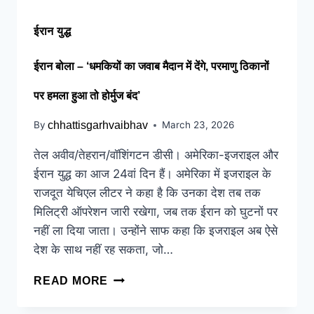
ईरान युद्ध
ईरान बोला – ‘धमकियों का जवाब मैदान में देंगे, परमाणु ठिकानों
पर हमला हुआ तो होर्मुज बंद’
By
chhattisgarhvaibhav
March 23, 2026
तेल अवीव/तेहरान/वॉशिंगटन डीसी। अमेरिका-इजराइल और
ईरान युद्ध का आज 24वां दिन हैं। अमेरिका में इजराइल के
राजदूत येचिएल लीटर ने कहा है कि उनका देश तब तक
मिलिट्री ऑपरेशन जारी रखेगा, जब तक ईरान को घुटनों पर
नहीं ला दिया जाता। उन्होंने साफ कहा कि इजराइल अब ऐसे
देश के साथ नहीं रह सकता, जो…
READ MORE