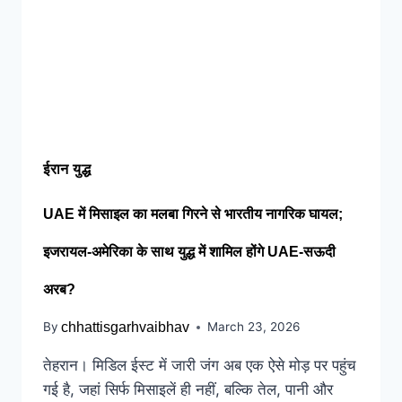
ईरान युद्ध
UAE में मिसाइल का मलबा गिरने से भारतीय नागरिक घायल;
इजरायल-अमेरिका के साथ युद्ध में शामिल होंगे UAE-सऊदी
अरब?
By
chhattisgarhvaibhav
March 23, 2026
तेहरान। मिडिल ईस्ट में जारी जंग अब एक ऐसे मोड़ पर पहुंच
गई है, जहां सिर्फ मिसाइलें ही नहीं, बल्कि तेल, पानी और