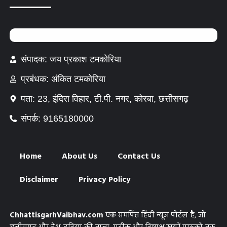
संपादक: जय प्रकाश टमकोरिया
प्रबंधक: अंकित टमकोरिया
पता: 23, इंदिरा विहार, टी.पी. नगर, कोरबा, छत्तीसगढ़
संपर्क: 9165180000
Home
About Us
Contact Us
Disclaimer
Privacy Policy
ChhattisgarhVaibhav.com
एक समर्पित हिंदी न्यूज़ पोर्टल है, जो