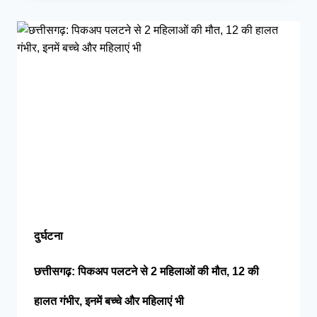
दुर्घटना
छत्तीसगढ़: पिकअप पलटने से 2 महिलाओं की मौत, 12 की
हालत गंभीर, इनमें बच्चे और महिलाएं भी